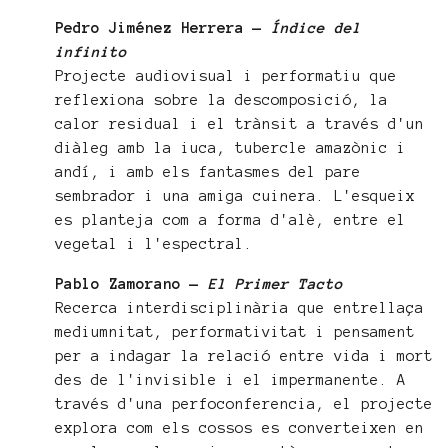
Pedro Jiménez Herrera —
Índice del
infinito
Projecte audiovisual i performatiu que
reflexiona sobre la descomposició, la
calor residual i el trànsit a través d'un
diàleg amb la iuca, tubercle amazònic i
andí, i amb els fantasmes del pare
sembrador i una amiga cuinera. L'esqueix
es planteja com a forma d'alè, entre el
vegetal i l'espectral.
Pablo Zamorano —
El Primer Tacto
Recerca interdisciplinària que entrellaça
mediumnitat, performativitat i pensament
per a indagar la relació entre vida i mort
des de l'invisible i el impermanente. A
través d'una perfoconferencia, el projecte
explora com els cossos es converteixen en