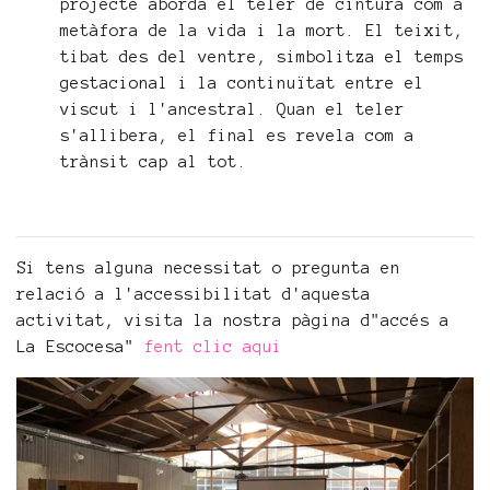
projecte aborda el teler de cintura com a
metàfora de la vida i la mort. El teixit,
tibat des del ventre, simbolitza el temps
gestacional i la continuïtat entre el
viscut i l'ancestral. Quan el teler
s'allibera, el final es revela com a
trànsit cap al tot.
Si tens alguna necessitat o pregunta en
relació a l'accessibilitat d'aquesta
activitat, visita la nostra pàgina d"accés a
La Escocesa"
fent clic aqui