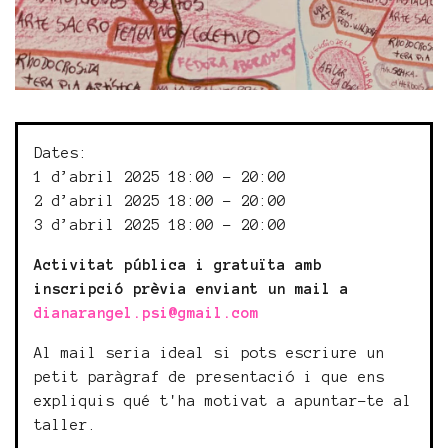
Dates:
1 d’abril 2025 18:00 - 20:00
2 d’abril 2025 18:00 - 20:00
3 d’abril 2025 18:00 - 20:00
Activitat pública i gratuïta amb
inscripció prèvia enviant un mail a
dianarangel.psi@gmail.com
Al mail seria ideal si pots escriure un
petit paràgraf de presentació i que ens
expliquis qué t'ha motivat a apuntar-te al
taller.