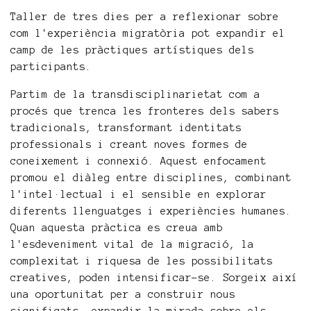
Taller de tres dies per a reflexionar sobre
com l'experiència migratòria pot expandir el
camp de les pràctiques artístiques dels
participants.
Partim de la transdisciplinarietat com a
procés que trenca les fronteres dels sabers
tradicionals, transformant identitats
professionals i creant noves formes de
coneixement i connexió. Aquest enfocament
promou el diàleg entre disciplines, combinant
l'intel·lectual i el sensible en explorar
diferents llenguatges i experiències humanes.
Quan aquesta pràctica es creua amb
l'esdeveniment vital de la migració, la
complexitat i riquesa de les possibilitats
creatives, poden intensificar-se. Sorgeix així
una oportunitat per a construir nous