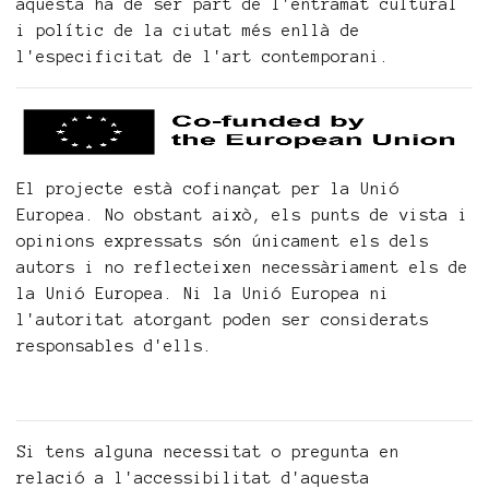
aquesta ha de ser part de l'entramat cultural
i polític de la ciutat més enllà de
l'especificitat de l'art contemporani.
El projecte està cofinançat per la Unió
Europea. No obstant això, els punts de vista i
opinions expressats ​​són únicament els dels
autors i no reflecteixen necessàriament els de
la Unió Europea. Ni la Unió Europea ni
l'autoritat atorgant poden ser considerats
responsables d'ells.
Si tens alguna necessitat o pregunta en
relació a l'accessibilitat d'aquesta