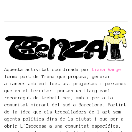
Aquesta activitat coordinada per
Diana Rangel
forma part de Trena que proposa, generar
aliances amb col·lectius, projectes i persones
que en el territori porten un llarg camí
recorregut de treball per, amb i per a la
comunitat migrant del sud a Barcelona. Partint
de la idea que els treballadors de l'art som
agents polítics dins de la ciutat i que per a
obrir L'Escocesa a una comunitat específica,