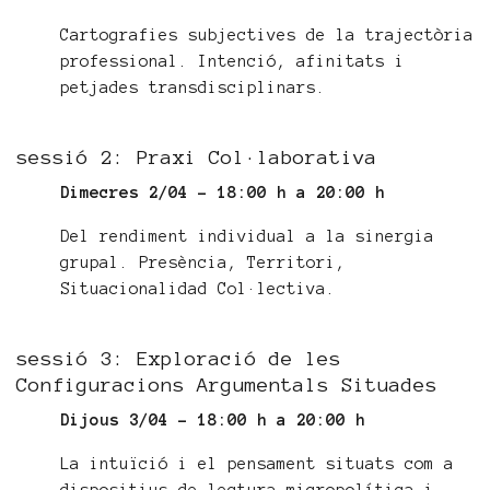
Cartografies subjectives de la trajectòria
professional. Intenció, afinitats i
petjades transdisciplinars.
sessió 2: Praxi Col·laborativa
Dimecres 2/04 - 18:00 h a 20:00 h
Del rendiment individual a la sinergia
grupal. Presència, Territori,
Situacionalidad Col·lectiva.
sessió 3: Exploració de les
Configuracions Argumentals Situades
Dijous 3/04 - 18:00 h a 20:00 h
La intuïció i el pensament situats com a