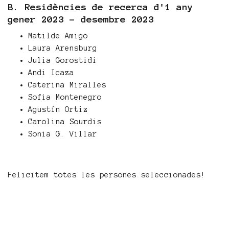
B. Residències de recerca d'1 any
gener 2023 - desembre 2023
Matilde Amigo
Laura Arensburg
Julia Gorostidi
Andi Icaza
Caterina Miralles
Sofia Montenegro
Agustín Ortiz
Carolina Sourdis
Sonia G. Villar
Felicitem totes les persones seleccionades!