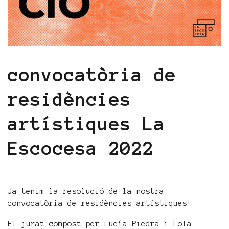
convocatòria de
residències
artístiques La
Escocesa 2022
Ja tenim la resolució de la nostra
convocatòria de residències artístiques!
El jurat compost per Lucía Piedra i Lola