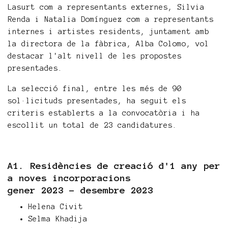
Lasurt com a representants externes, Silvia
Renda i Natalia Domínguez com a representants
internes i artistes residents, juntament amb
la directora de la fàbrica, Alba Colomo, vol
destacar l'alt nivell de les propostes
presentades.
La selecció final, entre les més de 90
sol·licituds presentades, ha seguit els
criteris establerts a la convocatòria i ha
escollit un total de 23 candidatures.
A1. Residències de creació d'1 any per
a noves incorporacions
gener 2023 - desembre 2023
Helena Civit
Selma Khadija