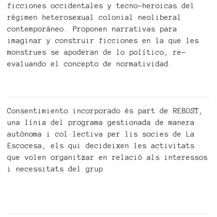
ficciones occidentales y tecno-heroicas del
régimen heterosexual colonial neoliberal
contemporáneo. Proponen narrativas para
imaginar y construir ficciones en la que les
monstrues se apoderan de lo político, re-
evaluando el concepto de normatividad.
Consentimiento incorporado és part de REBOST,
una línia del programa gestionada de manera
autònoma i col·lectiva per lis socies de La
Escocesa, els qui decideixen les activitats
que volen organitzar en relació als interessos
i necessitats del grup