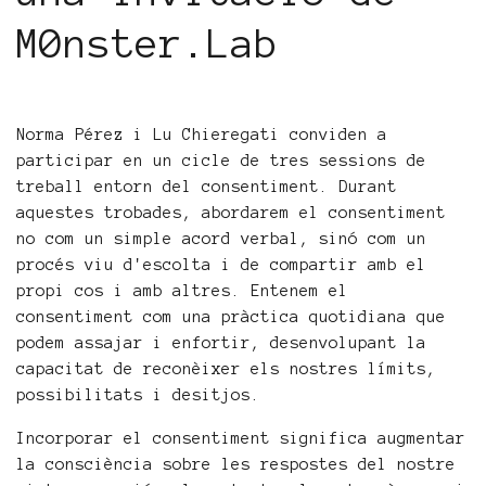
M0nster.Lab
Norma Pérez i Lu Chieregati conviden a
participar en un cicle de tres sessions de
treball entorn del consentiment. Durant
aquestes trobades, abordarem el consentiment
no com un simple acord verbal, sinó com un
procés viu d'escolta i de compartir amb el
propi cos i amb altres. Entenem el
consentiment com una pràctica quotidiana que
podem assajar i enfortir, desenvolupant la
capacitat de reconèixer els nostres límits,
possibilitats i desitjos.
Incorporar el consentiment significa augmentar
la consciència sobre les respostes del nostre