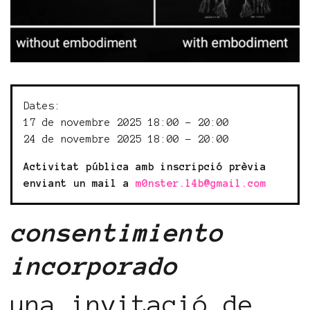
Dates:
17 de novembre 2025 18:00 - 20:00
24 de novembre 2025 18:00 - 20:00
Activitat pública amb inscripció prèvia
enviant un mail a
m0nster.l4b@gmail.com
consentimiento
incorporado
una invitació de