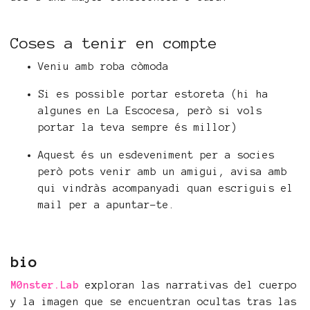
Coses a tenir en compte
Veniu amb roba còmoda
Si es possible portar estoreta (hi ha
algunes en La Escocesa, però si vols
portar la teva sempre és millor)
Aquest és un esdeveniment per a socies
però pots venir amb un amigui, avisa amb
qui vindràs acompanyadi quan escriguis el
mail per a apuntar-te.
bio
M0nster.Lab
exploran las narrativas del cuerpo
y la imagen que se encuentran ocultas tras las