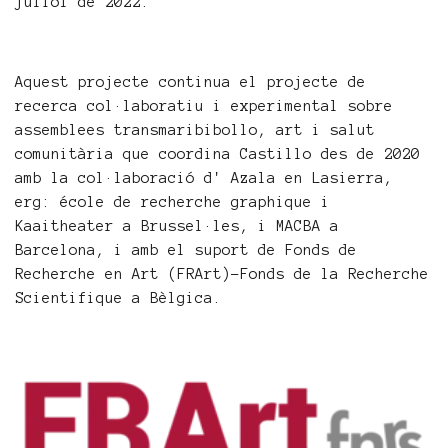
juliol de 2022.
Aquest projecte continua el projecte de
recerca col·laboratiu i experimental sobre
assemblees transmaribibollo, art i salut
comunitària que coordina Castillo des de 2020
amb la col·laboració d' Azala en Lasierra,
erg: école de recherche graphique i
Kaaitheater a Brussel·les, i MACBA a
Barcelona, i amb el suport de Fonds de
Recherche en Art (FRArt)-Fonds de la Recherche
Scientifique a Bèlgica.