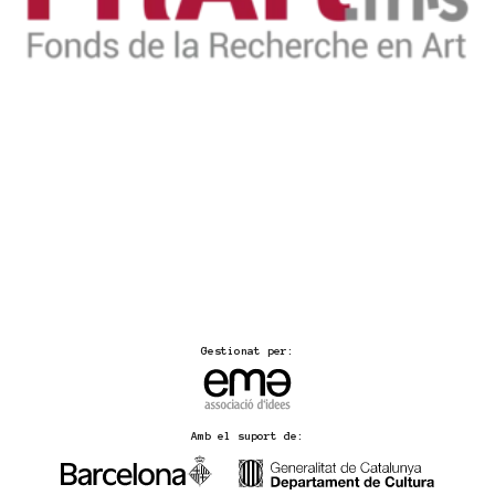
Gestionat per:
Amb el suport de: