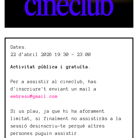
Dates:
22 d’abril 2026 19:30 - 23:00
Activitat pública i gratuïta.
Per a assistir al cineclub, has
d'inscriure't enviant un mail a
embresu@gmail.com
Si us plau, ja que hi ha aforament
limitat, si finalment no assistiràs a la
sessió desinscriu-te perquè altres
persones puguin assistir.