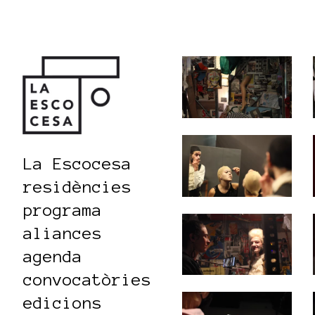
La Escocesa
residències
programa
aliances
agenda
convocatòries
edicions