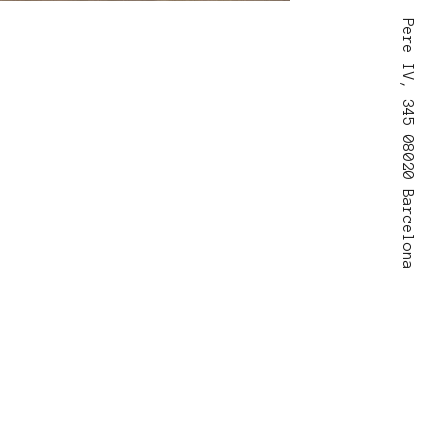
Pere IV, 345 08020 Barcelona