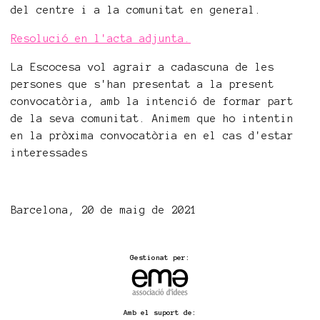
del centre i a la comunitat en general.
Resolució en l'acta adjunta.
La Escocesa vol agrair a cadascuna de les
persones que s'han presentat a la present
convocatòria, amb la intenció de formar part
de la seva comunitat. Animem que ho intentin
en la pròxima convocatòria en el cas d'estar
interessades
Barcelona, 20 de maig de 2021
Gestionat per:
Amb el suport de: