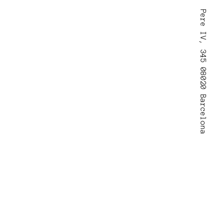
Pere IV, 345 08020 Barcelona