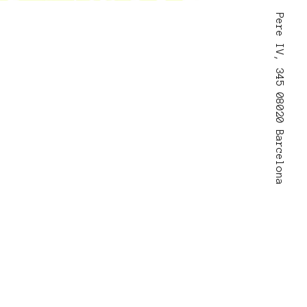
Pere IV, 345 08020 Barcelona