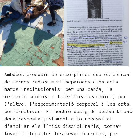
Ambdues procedim de disciplines que es pensen
de formes radicalment separades dins dels
marcs institucionals: per una banda, la
reflexió teòrica i la crítica acadèmica; per
l'altre, l'experimentació corporal i les arts
performatives. El nostre desig de desbordament
dona resposta justament a la necessitat
d'ampliar els límits disciplinaris, tornar
toves i plegables les seves barreres, per