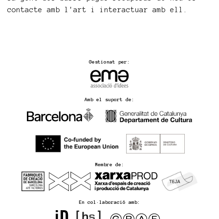
contacte amb l'art i interactuar amb ell.
Gestionat per:
Amb el suport de:
Membre de:
En col·laboració amb: