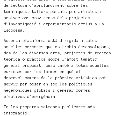
de lectura d’aprofundiment sobre les
temàtiques, tallers portats per artistes i
activacions provinents dels projectes
d’investigació i experimentació actius a La
Escocesa.
Aquesta plataforma està dirigida a totes
aquelles persones que es trobin desenvolupant,
des de les diverses arts, projectes de recerca
teòrica o pràctica sobre l’àmbit temàtic
general proposat, però també a totes aquelles
curioses per les formes en què el
desenvolupament de la pràctica artística pot
servir per posar en joc les polítiques
hegemòniques globals i generar formes
efectives d’emergència.
En les properes setmanes publicarem més
informació.