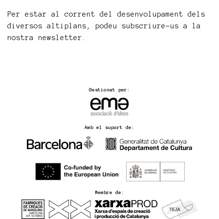
Per estar al corrent del desenvolupament dels
diversos altiplans, podeu subscriure-us a la
nostra newsletter.
Gestionat per:
Amb el suport de:
Membre de: