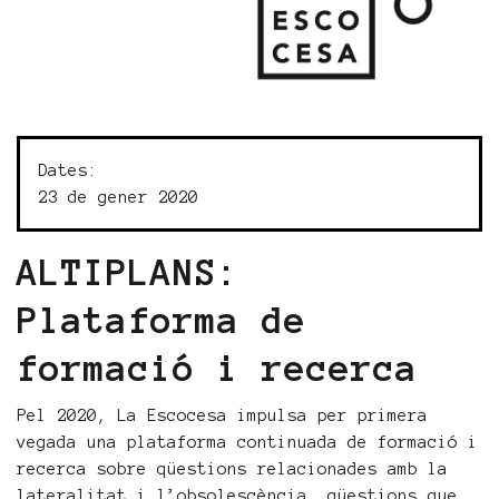
Dates:
23 de gener 2020
ALTIPLANS:
Plataforma de
formació i recerca
Pel 2020, La Escocesa impulsa per primera
vegada una plataforma continuada de formació i
recerca sobre qüestions relacionades amb la
lateralitat i l’obsolescència, qüestions que