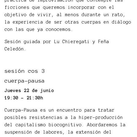
práctica de improvisación que contemple las
ficciones que queremos incorporar con el
objetivo de vivir, al menos durante un rato,
la experiencia de ser otras cuerpas en diálogo
con las que ya conocemos.
Sesión guiada por Lu Chieregati y Feña
Celedón.
sesión cos 3
cuerpa-pausa
Jueves 22 de junio
19:30 - 21:30h
Cuerpa-Pausa es un encuentro para tratar
posibles resistencias a la hiper-producción
del capitalismo biocognitivo. Abordaremos la
suspensión de labores, la extensión del