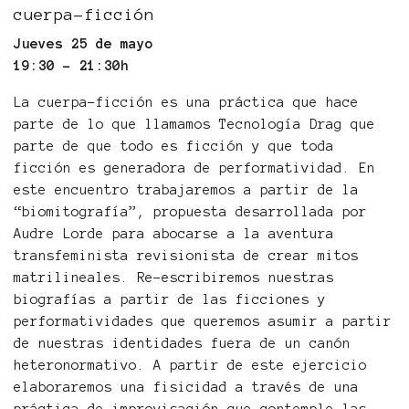
cuerpa-ficción
Jueves 25 de mayo
19:30 - 21:30h
La cuerpa-ficción es una práctica que hace
parte de lo que llamamos Tecnología Drag que
parte de que todo es ficción y que toda
ficción es generadora de performatividad. En
este encuentro trabajaremos a partir de la
“biomitografía”, propuesta desarrollada por
Audre Lorde para abocarse a la aventura
transfeminista revisionista de crear mitos
matrilineales. Re-escribiremos nuestras
biografías a partir de las ficciones y
performatividades que queremos asumir a partir
de nuestras identidades fuera de un canón
heteronormativo. A partir de este ejercicio
elaboraremos una fisicidad a través de una