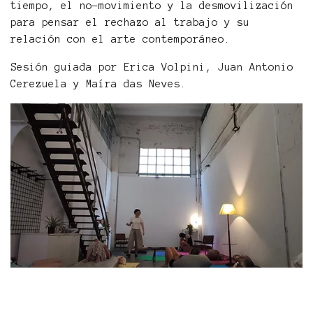
tiempo, el no-movimiento y la desmovilización
para pensar el rechazo al trabajo y su
relación con el arte contemporáneo.
Sesión guiada por Erica Volpini, Juan Antonio
Cerezuela y Maíra das Neves.