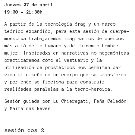
Jueves 27 de abril
19:30 - 21:30h
A partir de la tecnología drag y un marco
teórico expandido, para esta sesión de cuerpa-
monstrua trabajaremos imaginarios de cuerpos
más allá de lo humano y del binomio hombre-
mujer. Inspiradxs en narrativas no hegemónicas
practicaremos como el vestuario y la
utilización de prostéticos nos permiten dar
vida al diseño de un cuerpo que se transforma
y por ende se ficciona para construir
realidades paralelas a la tecno-heroica.
Sesión guiada por Lu Chieregati, Feña Celedón
y Maíra das Neves.
sesión cos 2