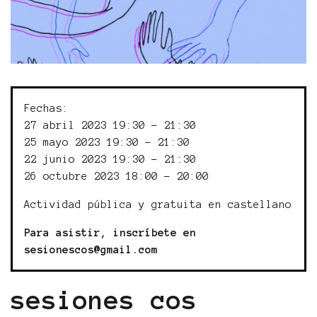
Fechas:
27 abril 2023 19:30 - 21:30
25 mayo 2023 19:30 - 21:30
22 junio 2023 19:30 - 21:30
26 octubre 2023 18:00 - 20:00
Actividad pública y gratuita en castellano
Para asistir, inscríbete en
sesionescos@gmail.com
sesiones cos