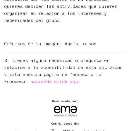
quienes deciden las actividades que quieren
organizar en relación a los intereses y
necesidades del grupo.
Créditos de la imagen: Anaïs Loison
Si tienes alguna necesidad o pregunta en
relación a la accesibilidad de esta actividad
visita nuestra página de "acceso a La
Escocesa"
haciendo click aquí
Gestionado por:
Con el apoyo de: