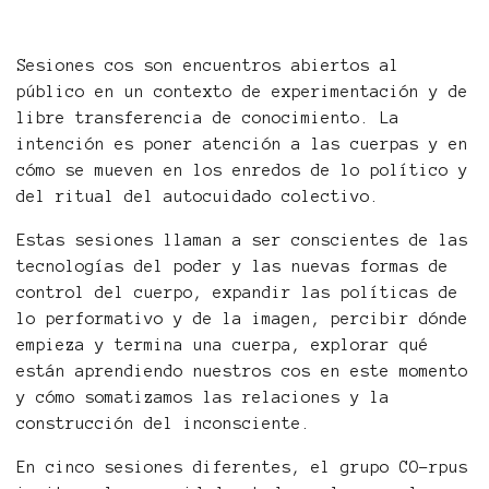
Sesiones cos son encuentros abiertos al
público en un contexto de experimentación y de
libre transferencia de conocimiento. La
intención es poner atención a las cuerpas y en
cómo se mueven en los enredos de lo político y
del ritual del autocuidado colectivo.
Estas sesiones llaman a ser conscientes de las
tecnologías del poder y las nuevas formas de
control del cuerpo, expandir las políticas de
lo performativo y de la imagen, percibir dónde
empieza y termina una cuerpa, explorar qué
están aprendiendo nuestros cos en este momento
y cómo somatizamos las relaciones y la
construcción del inconsciente.
En cinco sesiones diferentes, el grupo CO-rpus