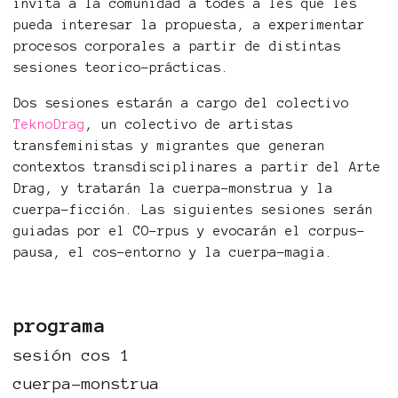
invita a la comunidad a todes a les que les
pueda interesar la propuesta, a experimentar
procesos corporales a partir de distintas
sesiones teorico-prácticas.
Dos sesiones estarán a cargo del colectivo
TeknoDrag
, un colectivo de artistas
transfeministas y migrantes que generan
contextos transdisciplinares a partir del Arte
Drag, y tratarán la cuerpa-monstrua y la
cuerpa-ficción. Las siguientes sesiones serán
guiadas por el CO-rpus y evocarán el corpus-
pausa, el cos-entorno y la cuerpa-magia.
programa
sesión cos 1
cuerpa-monstrua