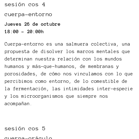
sesión cos 4
cuerpa-entorno
Jueves 26 de octubre
18:00 - 20:00h
Cuerpa-entorno es una salmuera colectiva, una
propuesta de disolver los marcos mentales que
determinan nuestra relación con los mundos
humanos y más-que-humanos, de membranas y
porosidades, de cómo nos vinculamos con lo que
percibimos como entorno, de lo comestible de
la fermentación, las intimidades inter-especie
y los microorganismos que siempre nos
acompañan.
sesión cos 5
cuerpa-oráculo