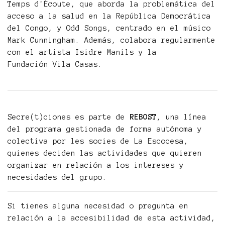
Temps d'Écoute, que aborda la problemática del
acceso a la salud en la República Democrática
del Congo, y Odd Songs, centrado en el músico
Mark Cunningham. Además, colabora regularmente
con el artista Isidre Manils y la
Fundación Vila Casas.
Secre(t)ciones es parte de
REBOST
, una línea
del programa gestionada de forma autónoma y
colectiva por les socies de La Escocesa,
quienes deciden las actividades que quieren
organizar en relación a los intereses y
necesidades del grupo.
Si tienes alguna necesidad o pregunta en
relación a la accesibilidad de esta actividad,