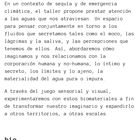
En un contexto de sequía y de emergencia
climática, el taller propone prestar atención
a las aguas que nos atraviesan. Un espacio
para pensar conjuntamente en torno a los
fluidos que secretamos tales como el moco, las
lágrimas y la saliva, y las percepciones que
tenemos de ellos. Así, abordaremos cómo
imaginamos y nos relacionamos con la
corporación humana y no-humana, lo íntimo y
secreto, los límites y lo ajeno, la
materialidad del agua pura o impura.
A través del juego sensorial y visual,
experimentaremos con estos biomateriales a fin
de transformar nuestro imaginario y expandirlo
a otros territorios, a otras escalas.
bio