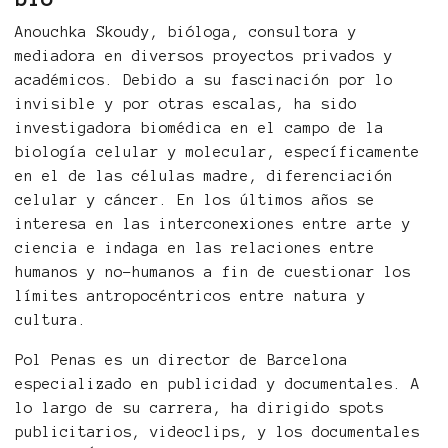
Anouchka Skoudy, bióloga, consultora y
mediadora en diversos proyectos privados y
académicos. Debido a su fascinación por lo
invisible y por otras escalas, ha sido
investigadora biomédica en el campo de la
biología celular y molecular, específicamente
en el de las células madre, diferenciación
celular y cáncer. En los últimos años se
interesa en las interconexiones entre arte y
ciencia e indaga en las relaciones entre
humanos y no-humanos a fin de cuestionar los
límites antropocéntricos entre natura y
cultura.
Pol Penas es un director de Barcelona
especializado en publicidad y documentales. A
lo largo de su carrera, ha dirigido spots
publicitarios, videoclips, y los documentales