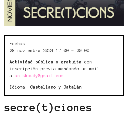
Fechas:
28 noviembre 2024 17:00 - 20:00
Actividad pública y gratuita
con
inscripción previa mandando un mail
a
an.skoudy@gmail.com
.
Idioma:
Castellano y Catalán
secre(t)ciones