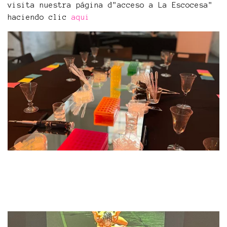
visita nuestra página d"acceso a La Escocesa"
haciendo clic
aqui