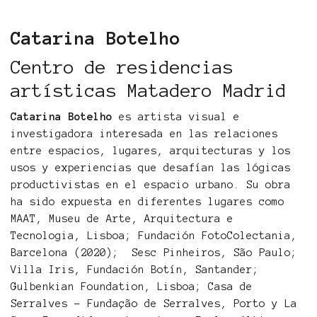
Catarina Botelho
Centro de residencias
artísticas Matadero Madrid
Catarina Botelho
es artista visual e
investigadora interesada en las relaciones
entre espacios, lugares, arquitecturas y los
usos y experiencias que desafían las lógicas
productivistas en el espacio urbano. Su obra
ha sido expuesta en diferentes lugares como
MAAT, Museu de Arte, Arquitectura e
Tecnologia, Lisboa; Fundación FotoColectania,
Barcelona (2020); Sesc Pinheiros, São Paulo;
Villa Iris, Fundación Botín, Santander;
Gulbenkian Foundation, Lisboa; Casa de
Serralves - Fundação de Serralves, Porto y La