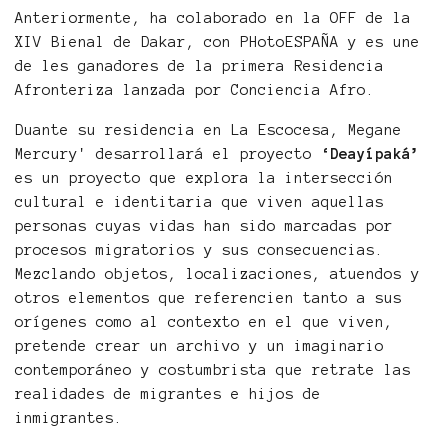
Anteriormente, ha colaborado en la OFF de la
XIV Bienal de Dakar, con PHotoESPAÑA y es une
de les ganadores de la primera Residencia
Afronteriza lanzada por Conciencia Afro.
Duante su residencia en La Escocesa, Megane
Mercury' desarrollará el proyecto
‘Deayípaká’
es un proyecto que explora la intersección
cultural e identitaria que viven aquellas
personas cuyas vidas han sido marcadas por
procesos migratorios y sus consecuencias.
Mezclando objetos, localizaciones, atuendos y
otros elementos que referencien tanto a sus
orígenes como al contexto en el que viven,
pretende crear un archivo y un imaginario
contemporáneo y costumbrista que retrate las
realidades de migrantes e hijos de
inmigrantes.