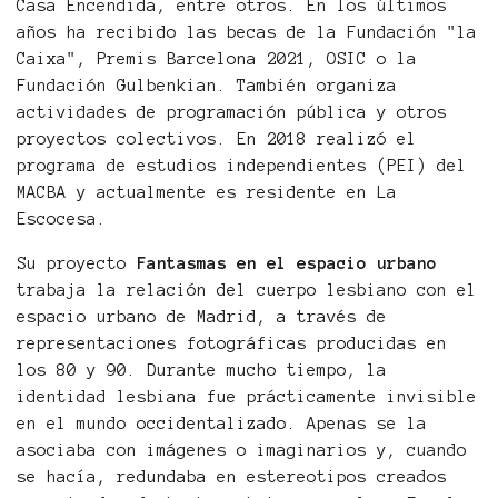
Casa Encendida, entre otros. En los últimos
años ha recibido las becas de la Fundación "la
Caixa", Premis Barcelona 2021, OSIC o la
Fundación Gulbenkian. También organiza
actividades de programación pública y otros
proyectos colectivos. En 2018 realizó el
programa de estudios independientes (PEI) del
MACBA y actualmente es residente en La
Escocesa.
Su proyecto
Fantasmas en el espacio urbano
trabaja la relación del cuerpo lesbiano con el
espacio urbano de Madrid, a través de
representaciones fotográficas producidas en
los 80 y 90. Durante mucho tiempo, la
identidad lesbiana fue prácticamente invisible
en el mundo occidentalizado. Apenas se la
asociaba con imágenes o imaginarios y, cuando
se hacía, redundaba en estereotipos creados