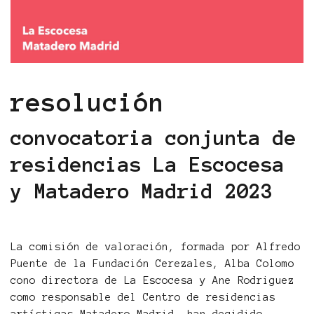
resolución
convocatoria conjunta de
residencias La Escocesa
y Matadero Madrid 2023
La comisión de valoración, formada por Alfredo
Puente de la Fundación Cerezales, Alba Colomo
cono directora de La Escocesa y Ane Rodriguez
como responsable del Centro de residencias