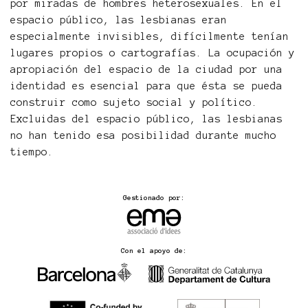
por miradas de hombres heterosexuales. En el
espacio público, las lesbianas eran
especialmente invisibles, difícilmente tenían
lugares propios o cartografías. La ocupación y
apropiación del espacio de la ciudad por una
identidad es esencial para que ésta se pueda
construir como sujeto social y político.
Excluidas del espacio público, las lesbianas
no han tenido esa posibilidad durante mucho
tiempo.
Gestionado por:
Con el apoyo de: