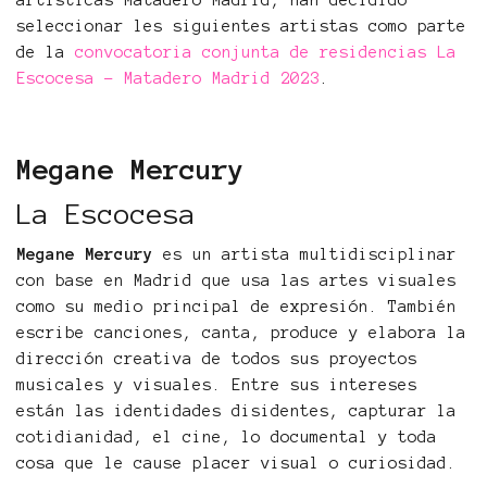
artísticas Matadero Madrid, han decidido
seleccionar les siguientes artistas como parte
de la
convocatoria conjunta de residencias La
Escocesa - Matadero Madrid 2023
.
Megane Mercury
La Escocesa
Megane Mercury
es un artista multidisciplinar
con base en Madrid que usa las artes visuales
como su medio principal de expresión. También
escribe canciones, canta, produce y elabora la
dirección creativa de todos sus proyectos
musicales y visuales. Entre sus intereses
están las identidades disidentes, capturar la
cotidianidad, el cine, lo documental y toda
cosa que le cause placer visual o curiosidad.