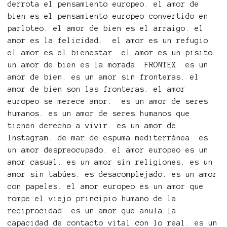
derrota el pensamiento europeo. el amor de
bien es el pensamiento europeo convertido en
parloteo. el amor de bien es el arraigo. el
amor es la felicidad. el amor es un refugio.
el amor es el bienestar. el amor es un pisito.
un amor de bien es la morada. FRONTEX es un
amor de bien. es un amor sin fronteras. el
amor de bien son las fronteras. el amor
europeo se merece amor. es un amor de seres
humanos. es un amor de seres humanos que
tienen derecho a vivir. es un amor de
Instagram. de mar de espuma mediterránea. es
un amor despreocupado. el amor europeo es un
amor casual. es un amor sin religiones. es un
amor sin tabúes. es desacomplejado. es un amor
con papeles. el amor europeo es un amor que
rompe el viejo principio humano de la
reciprocidad. es un amor que anula la
capacidad de contacto vital con lo real. es un