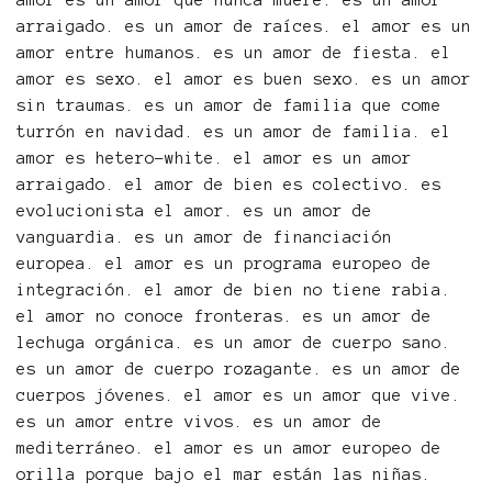
amor es un amor que nunca muere. es un amor
arraigado. es un amor de raíces. el amor es un
amor entre humanos. es un amor de fiesta. el
amor es sexo. el amor es buen sexo. es un amor
sin traumas. es un amor de familia que come
turrón en navidad. es un amor de familia. el
amor es hetero-white. el amor es un amor
arraigado. el amor de bien es colectivo. es
evolucionista el amor. es un amor de
vanguardia. es un amor de financiación
europea. el amor es un programa europeo de
integración. el amor de bien no tiene rabia.
el amor no conoce fronteras. es un amor de
lechuga orgánica. es un amor de cuerpo sano.
es un amor de cuerpo rozagante. es un amor de
cuerpos jóvenes. el amor es un amor que vive.
es un amor entre vivos. es un amor de
mediterráneo. el amor es un amor europeo de
orilla porque bajo el mar están las niñas.