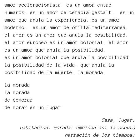
amor aceleracionista. es un amor entre
humanos. es un amor de terapia gestalt. es un
amor que anula la experiencia. es un amor
moderno. es un amor de orilla mediterránea.
el amor es un amor que anula la posibilidad.
el amor europeo es un amor colonial. el amor
es un amor que anula la posibilidad.
es un amor colonial que anula la posibilidad.
la posibilidad de la vida. que anula la
posibilidad de la muerte. la morada.
la morada
la morada
de demorar
de morar en un lugar
Casa, lugar,
habitación, morada: empieza así la oscura
narración de los tiempos: