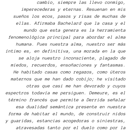
cambio, siempre las llevo conmigo,
imperecederas y eternas. Resuenan en mis
sueños los ecos, pasos y risas de muchas de
ellas. Afirmaba Bachelard que la casa y el
mundo que esta genera es la herramienta
fenomenológica principal para abordar el alma
humana. Pues nuestra alma, nuestro ser más
íntimo es, en definitiva, una morada en la que
se aloja nuestro inconsciente, plagado de
miedos, recuerdos, ensoñaciones y fantasmas.
He habitado casas como regazos, como úteros
maternos que me han dado cobijo; he visitado
otras que casi me han devorado y cuyos
espectros todavía me persiguen. Demeure, es el
término francés que permite a Derrida señalar
esa dualidad semántica presente en nuestra
forma de habitar el mundo, de construir nidos
y guaridas, estancias acogedoras o siniestras,
atravesadas tanto por el duelo como por la