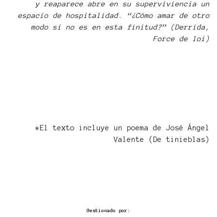
y reaparece abre en su superviviencia un
espacio de hospitalidad. “¿Cómo amar de otro
modo si no es en esta finitud?” (Derrida,
Force de loi)
*El texto incluye un poema de José Ángel
Valente (De tinieblas)
Gestionado por: