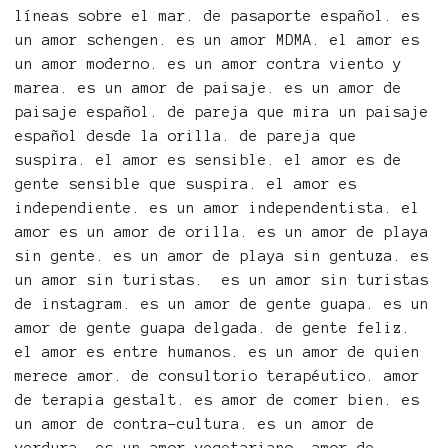
líneas sobre el mar. de pasaporte español. es
un amor schengen. es un amor MDMA. el amor es
un amor moderno. es un amor contra viento y
marea. es un amor de paisaje. es un amor de
paisaje español. de pareja que mira un paisaje
español desde la orilla. de pareja que
suspira. el amor es sensible. el amor es de
gente sensible que suspira. el amor es
independiente. es un amor independentista. el
amor es un amor de orilla. es un amor de playa
sin gente. es un amor de playa sin gentuza. es
un amor sin turistas. es un amor sin turistas
de instagram. es un amor de gente guapa. es un
amor de gente guapa delgada. de gente feliz.
el amor es entre humanos. es un amor de quien
merece amor. de consultorio terapéutico. amor
de terapia gestalt. es amor de comer bien. es
un amor de contra-cultura. es un amor de