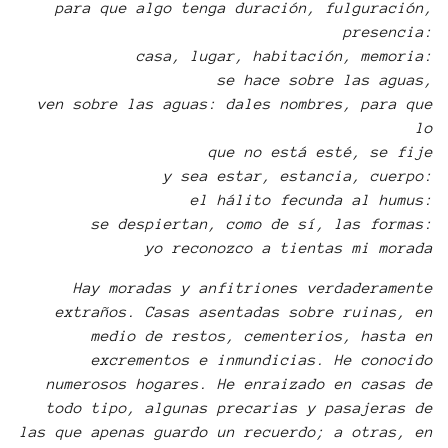
para que algo tenga duración, fulguración,
presencia:
casa, lugar, habitación, memoria:
se hace sobre las aguas,
ven sobre las aguas: dales nombres, para que
lo
que no está esté, se fije
y sea estar, estancia, cuerpo:
el hálito fecunda al humus:
se despiertan, como de sí, las formas:
yo reconozco a tientas mi morada
Hay moradas y anfitriones verdaderamente
extraños. Casas asentadas sobre ruinas, en
medio de restos, cementerios, hasta en
excrementos e inmundicias. He conocido
numerosos hogares. He enraizado en casas de
todo tipo, algunas precarias y pasajeras de
las que apenas guardo un recuerdo; a otras, en