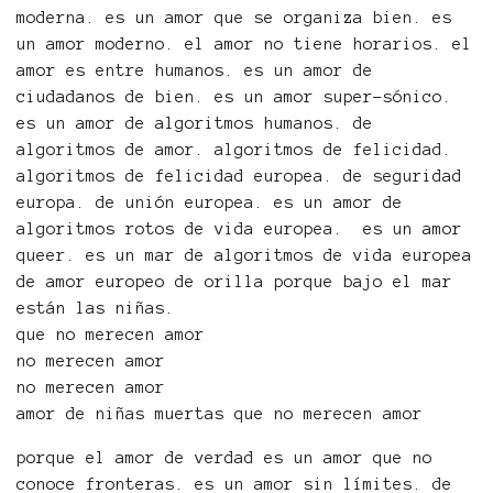
moderna. es un amor que se organiza bien. es
un amor moderno. el amor no tiene horarios. el
amor es entre humanos. es un amor de
ciudadanos de bien. es un amor super-sónico.
es un amor de algoritmos humanos. de
algoritmos de amor. algoritmos de felicidad.
algoritmos de felicidad europea. de seguridad
europa. de unión europea. es un amor de
algoritmos rotos de vida europea. es un amor
queer. es un mar de algoritmos de vida europea
de amor europeo de orilla porque bajo el mar
están las niñas.
que no merecen amor
no merecen amor
no merecen amor
amor de niñas muertas que no merecen amor
porque el amor de verdad es un amor que no
conoce fronteras. es un amor sin límites. de