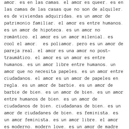
amor. es en las camas. el amor es queer. es en
las camas de las casas que no son de alquiler.
es de viviendas adquiridas. es un amor de
patrimonio familiar. el amor es entre humanos.
es un amor de hipoteca. es un amor no
romántico. el amor es un amor milenial. es
cool el amor. es poliamor. pero es un amor de
pareja real. el amor es una amor no post-
traumático. el amor es un amor es entre
humanos. es un amor libre entre humanos. un
amor que no necesita papeles. es un amor entre
ciudadanos. el amor es un amor de papeles en
regla. es un amor de barbie. es un amor de
barbie de bien. es un amor de bien. es un amor
entre humanos de bien. es un amor de
ciudadanos de bien. ciudadanas de bien. es un
amor de ciudadanes de bien. es feminista. es
un amor feminista. es un amor libre. el amor
es moderno. modern love. es un amor de madre