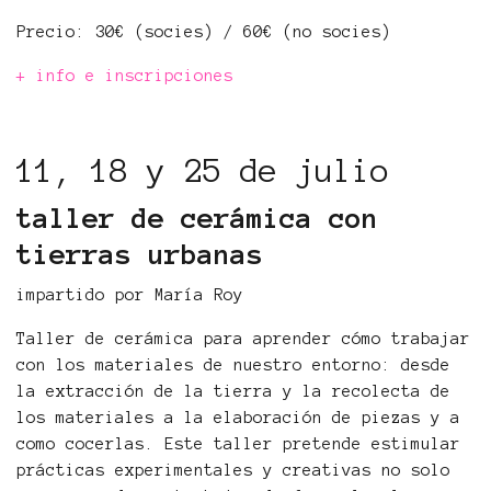
Precio: 30€ (socies) / 60€ (no socies)
+ info e inscripciones
11, 18 y 25 de julio
taller de cerámica con
tierras urbanas
impartido por María Roy
Taller de cerámica para aprender cómo trabajar
con los materiales de nuestro entorno: desde
la extracción de la tierra y la recolecta de
los materiales a la elaboración de piezas y a
como cocerlas. Este taller pretende estimular
prácticas experimentales y creativas no solo