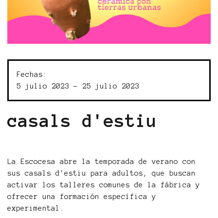
Fechas:
5 julio 2023 - 25 julio 2023
casals d'estiu
La Escocesa abre la temporada de verano con
sus casals d'estiu para adultos, que buscan
activar los talleres comunes de la fábrica y
ofrecer una formación específica y
experimental.