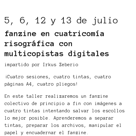
5, 6, 12 y 13 de julio
fanzine en cuatricomía
risográfica con
multicopistas digitales
impartido por Irkus Zeberio
¡Cuatro sesiones, cuatro tintas, cuatro
páginas A4, cuatro pliegos!
En este taller realizaremos un fanzine
colectivo de principio a fin con imágenes a
cuatro tintas intentando salvar los escollos
lo mejor posible. Aprenderemos a separar
tintas, preparar los archivos, manipular el
papel y encuadernar el fanzine.