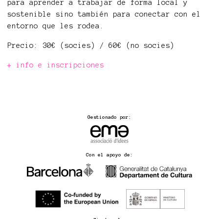
para aprender a trabajar de forma local y
sostenible sino también para conectar con el
entorno que les rodea.
Precio: 30€ (socies) / 60€ (no socies)
+ info e inscripciones
Gestionado por:
Con el apoyo de: