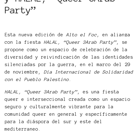
Party”
Esta nueva edición de
Alto el Foc
, en alianza
con la fiesta
HALAL, “Queer 3Arab Party”
, se
propone como un espacio de celebración de la
diversidad y reivindicación de las identidades
silenciadas por la guerra, en el marco del 29
de noviembre,
Día Internacional de Solidaridad
con el Pueblo Palestino
.
HALAL, “Queer 3Arab Party”
, es una fiesta
queer e interseccional creada como un espacio
seguro y culturalmente vibrante para la
comunidad queer en general y específicamente
para la diáspora del sur y este del
mediterraneo.