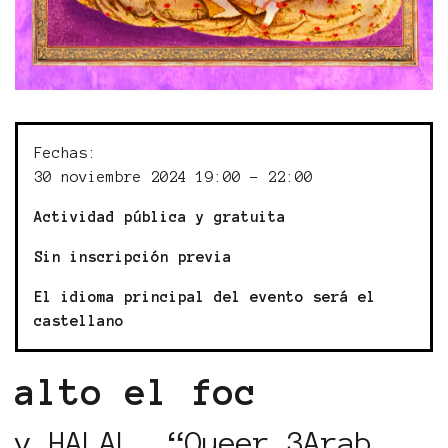
Fechas:
30 noviembre 2024 19:00 - 22:00
Actividad pública y gratuita
Sin inscripción previa
El idioma principal del evento será el
castellano
alto el foc
y HALAL, “Queer 3Arab