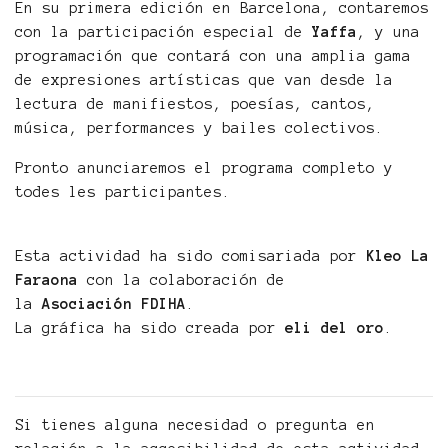
En su primera edición en Barcelona, contaremos
con la participación especial de
Yaffa
, y una
programación que contará con una amplia gama
de expresiones artísticas que van desde la
lectura de manifiestos, poesías, cantos,
música, performances y bailes colectivos.
Pronto anunciaremos el programa completo y
todes les participantes.
Esta actividad ha sido comisariada por
Kleo La
Faraona
con la colaboración de
la
Asociación
FDIHA
.
La gráfica ha sido creada por
eli del oro
.
Si tienes alguna necesidad o pregunta en