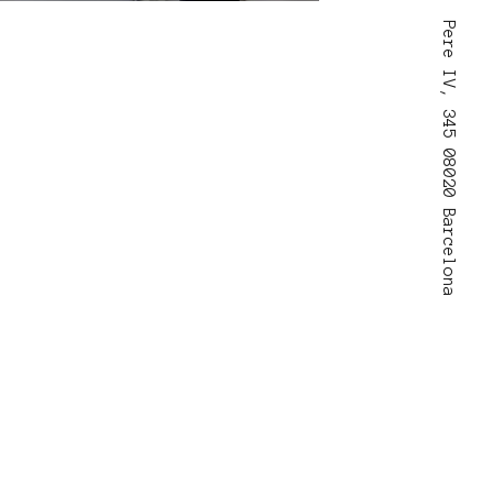
Pere IV, 345 08020 Barcelona