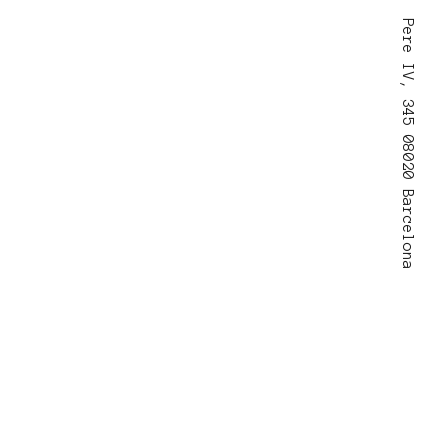
Pere IV, 345 08020 Barcelona