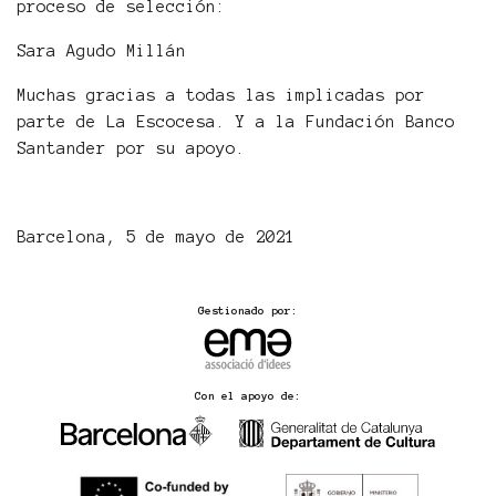
proceso de selección:
Sara Agudo Millán
Muchas gracias a todas las implicadas por
parte de La Escocesa. Y a la Fundación Banco
Santander por su apoyo.
Barcelona, 5 de mayo de 2021
Gestionado por:
Con el apoyo de: