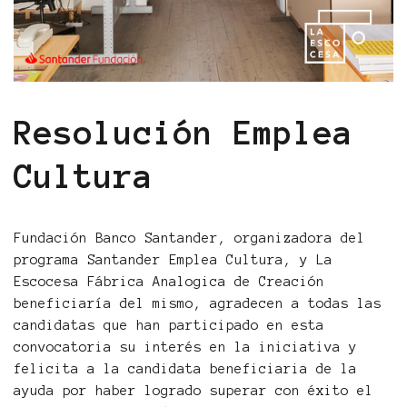
Resolución Emplea
Cultura
Fundación Banco Santander, organizadora del
programa Santander Emplea Cultura, y La
Escocesa Fábrica Analogica de Creación
beneficiaría del mismo, agradecen a todas las
candidatas que han participado en esta
convocatoria su interés en la iniciativa y
felicita a la candidata beneficiaria de la
ayuda por haber logrado superar con éxito el