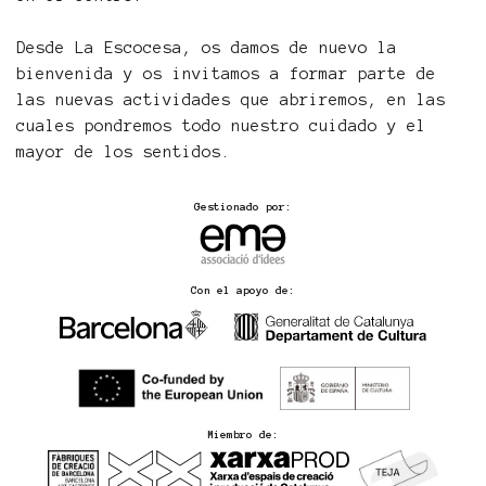
Desde La Escocesa, os damos de nuevo la
bienvenida y os invitamos a formar parte de
las nuevas actividades que abriremos, en las
cuales pondremos todo nuestro cuidado y el
mayor de los sentidos.
Gestionado por:
Con el apoyo de:
Miembro de: