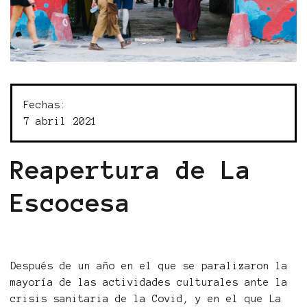
Fechas:
7 abril 2021
Reapertura de La
Escocesa
Después de un año en el que se paralizaron la
mayoría de las actividades culturales ante la
crisis sanitaria de la Covid, y en el que La