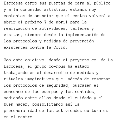
Escocesa cerró sus puertas de cara al público
y a la comunidad artística, estamos muy
contentas de anunciar que el centro volverá a
abrir el próximo 7 de abril para la
realización de actividades, talleres y
visitas, siempre desde la implementación de
los protocolos y medidas de prevención
existentes contra la Covid.
Con este objetivo, desde el
proyecto co-
de La
Escocesa, el grupo
co-rpus
ha estado
trabajando en el desarrollo de medidas y
rituales imaginativos que, además de respetar
los protocolos de seguridad, buscasen el
consenso de los cuerpos y los sentidos,
mediando entre ellos desde el cuidado y el
buen hacer, posibilitando así la
presencialidad de las actividades culturales
en el centro.