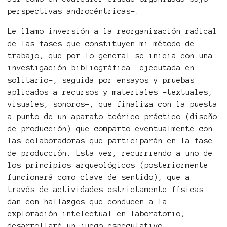
perspectivas androcéntricas-.
Le llamo inversión a la reorganización radical
de las fases que constituyen mi método de
trabajo, que por lo general se inicia con una
investigación bibliográfica -ejecutada en
solitario-, seguida por ensayos y pruebas
aplicados a recursos y materiales -textuales,
visuales, sonoros-, que finaliza con la puesta
a punto de un aparato teórico-práctico (diseño
de producción) que comparto eventualmente con
las colaboradoras que participarán en la fase
de producción. Esta vez, recurriendo a uno de
los principios arqueológicos (posteriormente
funcionará como clave de sentido), que a
través de actividades estrictamente físicas
dan con hallazgos que conducen a la
exploración intelectual en laboratorio,
desarrollaré un juego especulativo-