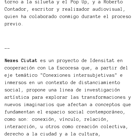
torno a la silueta y el Pop Up, y a Roberto
Contador, escritor y realizador audiovisual,
quien ha colaborado conmigo durante el proceso
previo.
--
Nexes Ciutat
es un proyecto de Idensitat en
cooperación con La Escocesa que, a partir del
eje temático "Conexiones intersubjetivas" e
inmersos en un contexto de distanciamiento
social, propone una linea de investigación
artística para explorar las transformaciones y
nuevos imaginarios que afectan a conceptos que
fundamentan el espacio social contemporáneo,
como son: conexión, vínculo, relación,
interacción, u otros como creación colectiva,
derecho a la ciudad y a la cultura,