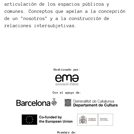
articulación de los espacios públicos y
comunes. Conceptos que apelan a la concepción
de un "nosotros" y a la construcción de
relaciones intersubjetivas.
Gestionado por:
Con el apoyo de:
Miembro de: