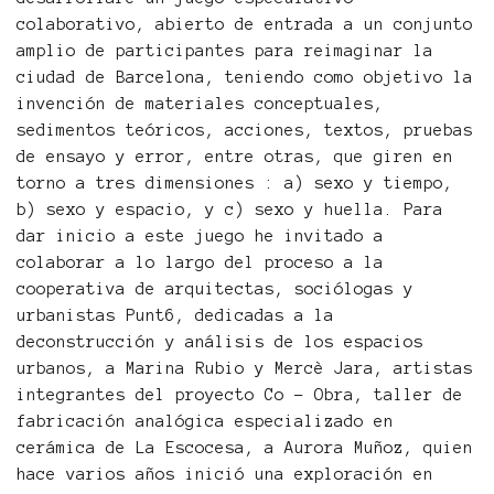
colaborativo, abierto de entrada a un conjunto
amplio de participantes para reimaginar la
ciudad de Barcelona, teniendo como objetivo la
invención de materiales conceptuales,
sedimentos teóricos, acciones, textos, pruebas
de ensayo y error, entre otras, que giren en
torno a tres dimensiones : a) sexo y tiempo,
b) sexo y espacio, y c) sexo y huella. Para
dar inicio a este juego he invitado a
colaborar a lo largo del proceso a la
cooperativa de arquitectas, sociólogas y
urbanistas Punt6, dedicadas a la
deconstrucción y análisis de los espacios
urbanos, a Marina Rubio y Mercè Jara, artistas
integrantes del proyecto Co – Obra, taller de
fabricación analógica especializado en
cerámica de La Escocesa, a Aurora Muñoz, quien
hace varios años inició una exploración en