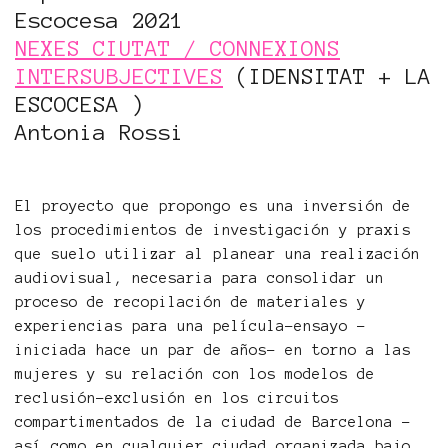
Escocesa 2021
NEXES CIUTAT / CONNEXIONS
INTERSUBJECTIVES
(IDENSITAT + LA
ESCOCESA )
Antonia Rossi
El proyecto que propongo es una inversión de
los procedimientos de investigación y praxis
que suelo utilizar al planear una realización
audiovisual, necesaria para consolidar un
proceso de recopilación de materiales y
experiencias para una película-ensayo -
iniciada hace un par de años- en torno a las
mujeres y su relación con los modelos de
reclusión-exclusión en los circuitos
compartimentados de la ciudad de Barcelona -
así como en cualquier ciudad organizada bajo