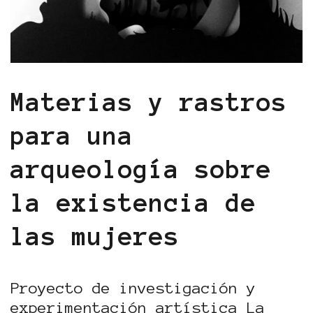
Materias y rastros
para una
arqueología sobre
la existencia de
las mujeres
Proyecto de investigación y
experimentación artística La