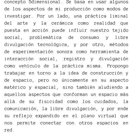
concepto 5dimensional. Se basa en usar algunos
de los aspectos de mi producción como modos de
investigar. Por un lado, una práctica liminal
del arte y la cerámica como realidad que
puesta en acción puede influir nuestro tejido
social, problemàtica de consumo y libre
divulgación tecnològica, y por otro, métodos
de experimentación sonora como herramienta de
interacción social, registro y divulgación
como vehículo de la práctica misma. Propongo
trabajar en torno a la idea de construcción y
de espacio, pero no únicamente en su aspecto
matérico y espacial, sino también aludiendo a
aquellos aspectos que conforman un espacio más
allá de su fisicidad como los cuidados, la
comunicación, la libre divulgación, y por ende
su reflejo expandido en el plano virtual que
nos permite conectar con otros espacios en
red.