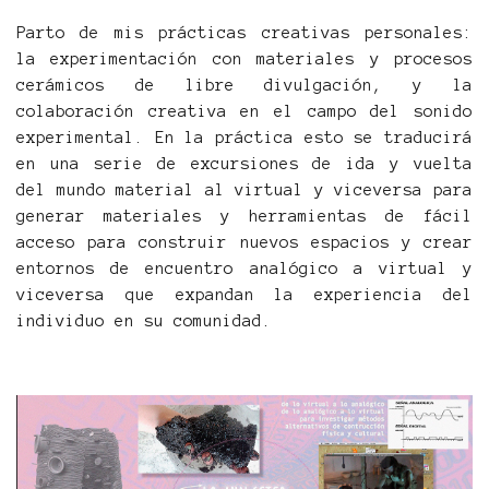
Parto de mis prácticas creativas personales:
la experimentación con materiales y procesos
cerámicos de libre divulgación, y la
colaboración creativa en el campo del sonido
experimental. En la práctica esto se traducirá
en una serie de excursiones de ida y vuelta
del mundo material al virtual y viceversa para
generar materiales y herramientas de fácil
acceso para construir nuevos espacios y crear
entornos de encuentro analógico a virtual y
viceversa que expandan la experiencia del
individuo en su comunidad.