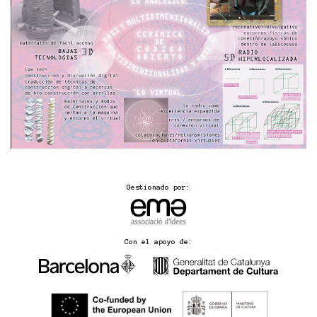
Gestionado por:
Con el apoyo de: