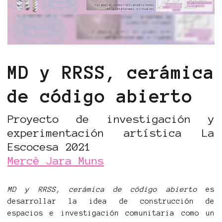
MD y RRSS, cerámica
de código abierto
Proyecto de investigación y
experimentación artística La
Escocesa 2021
Mercè Jara Muns
MD y RRSS, cerámica de código
abierto
es
desarrollar la idea de construcción de
espacios e investigación comunitaria como un