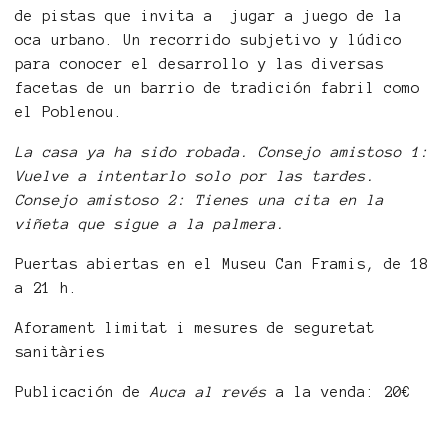
de pistas que invita a jugar a juego de la
oca urbano. Un recorrido subjetivo y lúdico
para conocer el desarrollo y las diversas
facetas de un barrio de tradición fabril como
el Poblenou.
La casa ya ha sido robada. Consejo amistoso 1:
Vuelve a intentarlo solo por las tardes.
Consejo amistoso 2: Tienes una cita en la
viñeta que sigue a la palmera.
Puertas abiertas en el Museu Can Framis, de 18
a 21 h.
Aforament limitat i mesures de seguretat
sanitàries
Publicación de
Auca al revés
a la venda: 20€