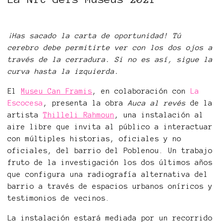
¡Has sacado la carta de oportunidad! Tú
cerebro debe permitirte ver con los dos ojos a
través de la cerradura. Si no es así, sigue la
curva hasta la izquierda.
El
Museu Can Framis
, en colaboración con
La
Escocesa
, presenta la obra
Auca al revés
de la
artista
Thilleli Rahmoun
, una instalación al
aire libre que invita al público a interactuar
con múltiples historias, oficiales y no
oficiales, del barrio del Poblenou. Un trabajo
fruto de la investigación los dos últimos años
que configura una radiografía alternativa del
barrio a través de espacios urbanos oníricos y
testimonios de vecinos.
La instalación estará mediada por un recorrido