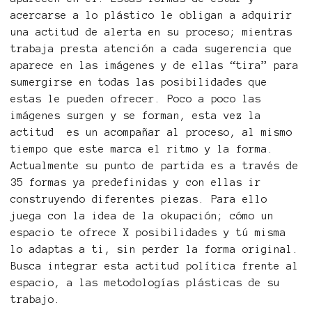
acercarse a lo plástico le obligan a adquirir
una actitud de alerta en su proceso; mientras
trabaja presta atención a cada sugerencia que
aparece en las imágenes y de ellas “tira” para
sumergirse en todas las posibilidades que
estas le pueden ofrecer. Poco a poco las
imágenes surgen y se forman, esta vez la
actitud es un acompañar al proceso, al mismo
tiempo que este marca el ritmo y la forma.
Actualmente su punto de partida es a través de
35 formas ya predefinidas y con ellas ir
construyendo diferentes piezas. Para ello
juega con la idea de la okupación; cómo un
espacio te ofrece X posibilidades y tú misma
lo adaptas a ti, sin perder la forma original.
Busca integrar esta actitud política frente al
espacio, a las metodologías plásticas de su
trabajo.