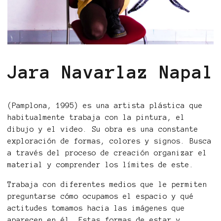
Jara Navarlaz Napal
(Pamplona, 1995) es una artista plástica que
habitualmente trabaja con la pintura, el
dibujo y el video. Su obra es una constante
exploración de formas, colores y signos. Busca
a través del proceso de creación organizar el
material y comprender los límites de este.
Trabaja con diferentes medios que le permiten
preguntarse cómo ocupamos el espacio y qué
actitudes tomamos hacia las imágenes que
aparecen en él. Estas formas de estar y