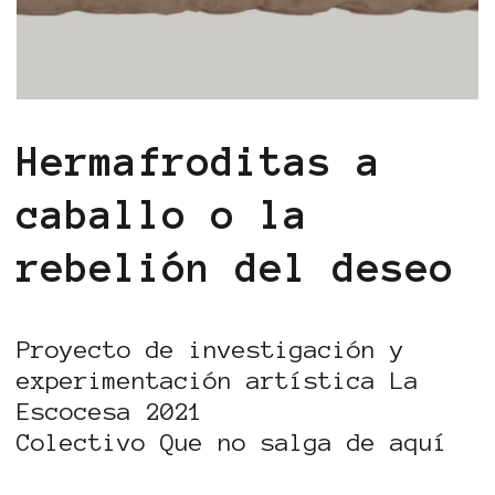
Hermafroditas a
caballo o la
rebelión del deseo
Proyecto de investigación y
experimentación artística La
Escocesa 2021
Colectivo Que no salga de aquí