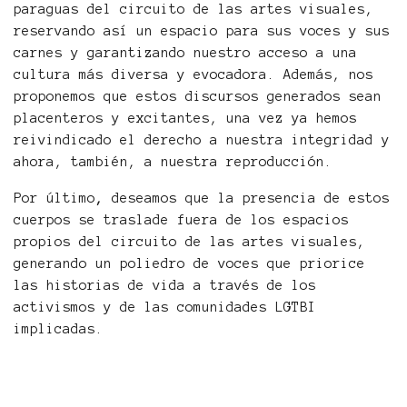
paraguas del circuito de las artes visuales,
reservando así un espacio para sus voces y sus
carnes y garantizando nuestro acceso a una
cultura más diversa y evocadora. Además, nos
proponemos que estos discursos generados sean
placenteros y excitantes, una vez ya hemos
reivindicado el derecho a nuestra integridad y
ahora, también, a nuestra reproducción.
Por último
,
deseamos que la presencia de estos
cuerpos se traslade fuera de los espacios
propios del circuito de las artes visuales,
generando un poliedro de voces que priorice
las historias de vida a través de los
activismos y de las comunidades LGTBI
implicadas.