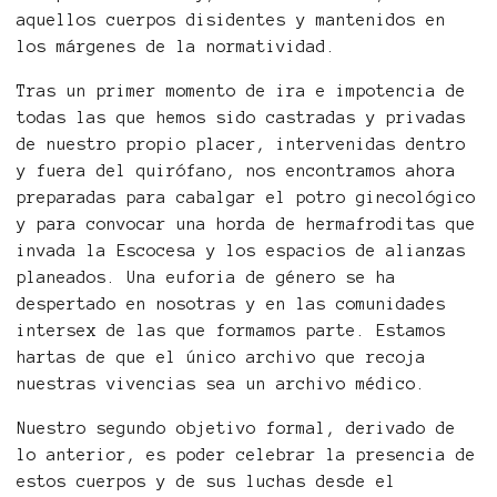
aquellos cuerpos disidentes y mantenidos en
los márgenes de la normatividad.
Tras un primer momento de ira e impotencia de
todas las que hemos sido castradas y privadas
de nuestro propio placer, intervenidas dentro
y fuera del quirófano, nos encontramos ahora
preparadas para cabalgar el potro ginecológico
y para convocar una horda de hermafroditas que
invada la Escocesa y los espacios de alianzas
planeados. Una euforia de género se ha
despertado en nosotras y en las comunidades
intersex de las que formamos parte. Estamos
hartas de que el único archivo que recoja
nuestras vivencias sea un archivo médico.
Nuestro segundo objetivo formal, derivado de
lo anterior, es poder celebrar la presencia de
estos cuerpos y de sus luchas desde el