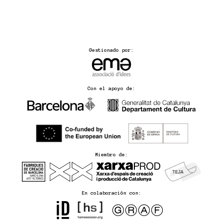
Gestionado por:
Con el apoyo de:
Miembro de:
En colaboración con: