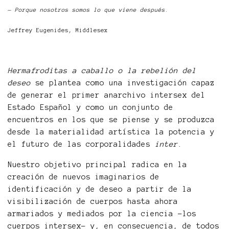
— Porque nosotros somos lo que viene después
.
Jeffrey Eugenides, Middlesex
Hermafroditas a caballo o la rebelión del
deseo
se plantea como una investigación capaz
de generar el primer anarchivo intersex del
Estado Español y como un conjunto de
encuentros en los que se piense y se produzca
desde la materialidad artística la potencia y
el futuro de las corporalidades
inter
.
Nuestro objetivo principal radica en la
creación de nuevos imaginarios de
identificación y de deseo a partir de la
visibilización de cuerpos hasta ahora
armariados y mediados por la ciencia -los
cuerpos intersex- y, en consecuencia, de todos