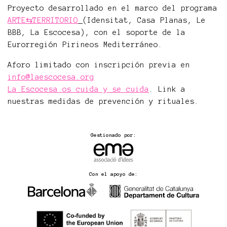
Proyecto desarrollado en el marco del programa
ARTE⇆TERRITORIO
(Idensitat, Casa Planas, Le
BBB, La Escocesa), con el soporte de la
Eurorregión Pirineos Mediterráneo.
Aforo limitado con inscripción previa en
info@laescocesa.org
La Escocesa os cuida y se cuida
. Link a
nuestras medidas de prevención y rituales.
Gestionado por:
Con el apoyo de: