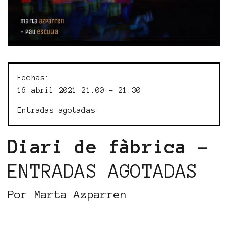
Fechas:
16 abril 2021 21:00 - 21:30
Entradas agotadas
Diari de fàbrica -
ENTRADAS AGOTADAS
Por Marta Azparren