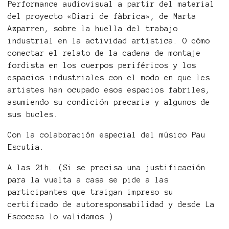
Performance audiovisual a partir del material
del proyecto «Diari de fàbrica», de Marta
Azparren, sobre la huella del trabajo
industrial en la actividad artística. O cómo
conectar el relato de la cadena de montaje
fordista en los cuerpos periféricos y los
espacios industriales con el modo en que les
artistes han ocupado esos espacios fabriles,
asumiendo su condición precaria y algunos de
sus bucles.
Con la colaboración especial del músico Pau
Escutia.
A las 21h. (Si se precisa una justificación
para la vuelta a casa se pide a las
participantes que traigan impreso su
certificado de autoresponsabilidad y desde La
Escocesa lo validamos.)