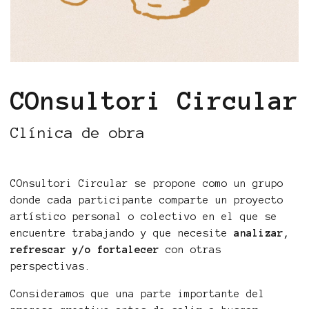
COnsultori Circular
Clínica de obra
COnsultori Circular se propone como un grupo
donde cada participante comparte un proyecto
artístico personal o colectivo en el que se
encuentre trabajando y que necesite
analizar,
refrescar y/o fortalecer
con otras
perspectivas.
Consideramos que una parte importante del