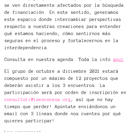
se ven directamente afectados por la búsqueda
de financiación. En este sentido, generamos
este espacio donde intercambiar perspectivas
respecto a nuestras creaciones para entender
qué estamos haciendo, cómo sentirnos más
seguras en el proceso y fortalecernos en la
interdependencia.
Consulta en nuestra agenda: Toda la info
aquí
El grupo de octubre a diciembre 2021 estará
compuesto por un máximo de 12 proyectos que
deberán asistir a los 3 encuentros. La
participación será por orden de inscripción en
consultori@laescocesa.org
, así que no hay
tiempo que perder! Apúntate enviándonos un
email con 3 líneas donde nos cuentes por qué
quieres participar!