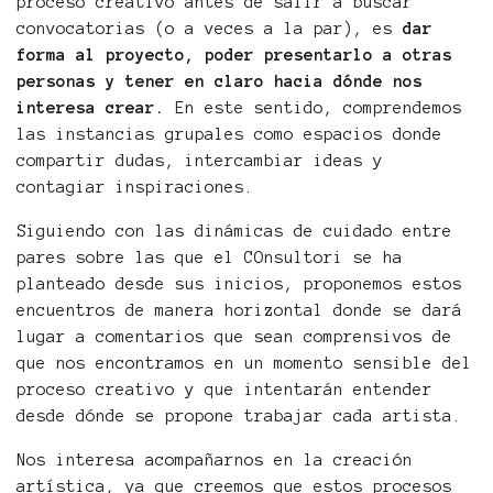
proceso creativo antes de salir a buscar
convocatorias (o a veces a la par), es
dar
forma al proyecto, poder presentarlo a otras
personas y tener en claro hacia dónde nos
interesa crear.
En este sentido, comprendemos
las instancias grupales como espacios donde
compartir dudas, intercambiar ideas y
contagiar inspiraciones.
Siguiendo con las dinámicas de cuidado entre
pares sobre las que el COnsultori se ha
planteado desde sus inicios, proponemos estos
encuentros de manera horizontal donde se dará
lugar a comentarios que sean comprensivos de
que nos encontramos en un momento sensible del
proceso creativo y que intentarán entender
desde dónde se propone trabajar cada artista.
Nos interesa acompañarnos en la creación
artística, ya que creemos que estos procesos