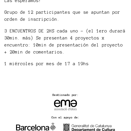
Las esperamos!
Grupo de 12 participantes que se apuntan por
orden de inscripción.
3 ENCUENTROS DE 2HS cada uno - (el 1ero durará
30min. más) Se presentan 4 proyectos x
encuentro: 10min de presentación del proyecto
+ 20min de comentarios.
1 miércoles por mes de 17 a 19hs
Gestionado por:
Con el apoyo de: