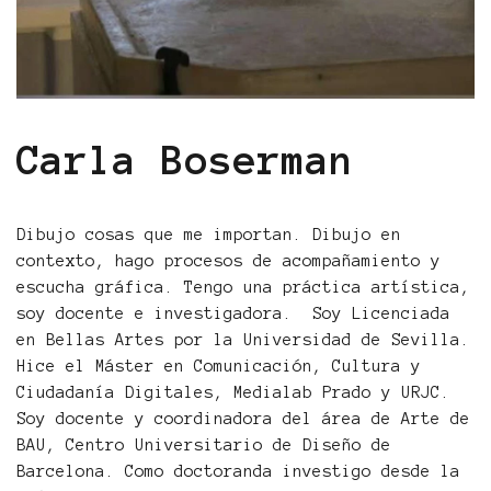
Carla Boserman
Dibujo cosas que me importan. Dibujo en
contexto, hago procesos de acompañamiento y
escucha gráfica. Tengo una práctica artística,
soy docente e investigadora. Soy Licenciada
en Bellas Artes por la Universidad de Sevilla.
Hice el Máster en Comunicación, Cultura y
Ciudadanía Digitales, Medialab Prado y URJC.
Soy docente y coordinadora del área de Arte de
BAU, Centro Universitario de Diseño de
Barcelona. Como doctoranda investigo desde la