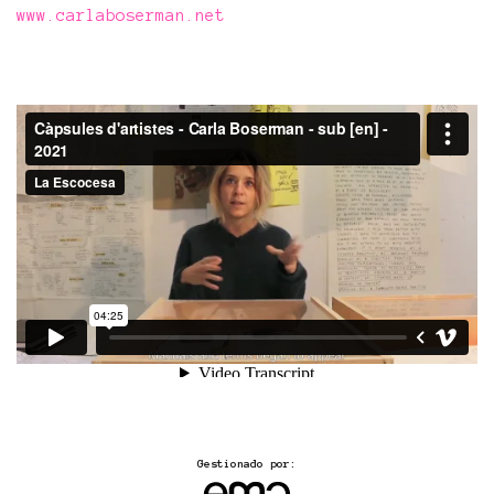
www.carlaboserman.net
Gestionado por: