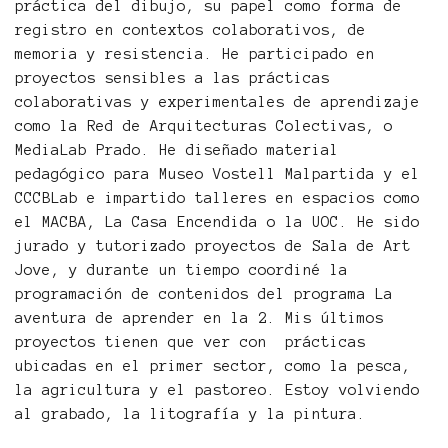
práctica del dibujo, su papel como forma de
registro en contextos colaborativos, de
memoria y resistencia. He participado en
proyectos sensibles a las prácticas
colaborativas y experimentales de aprendizaje
como la Red de Arquitecturas Colectivas, o
MediaLab Prado. He diseñado material
pedagógico para Museo Vostell Malpartida y el
CCCBLab e impartido talleres en espacios como
el MACBA, La Casa Encendida o la UOC. He sido
jurado y tutorizado proyectos de Sala de Art
Jove, y durante un tiempo coordiné la
programación de contenidos del programa La
aventura de aprender en la 2. Mis últimos
proyectos tienen que ver con prácticas
ubicadas en el primer sector, como la pesca,
la agricultura y el pastoreo. Estoy volviendo
al grabado, la litografía y la pintura.