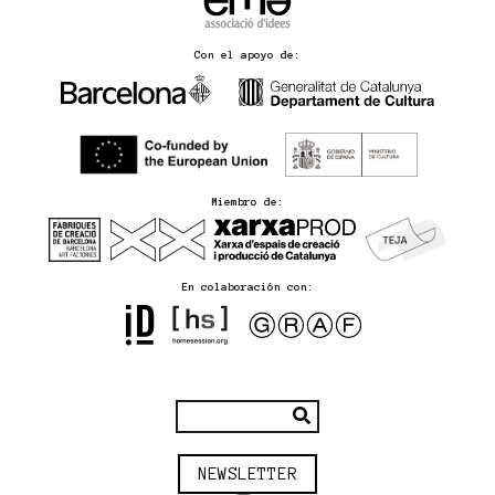
Con el apoyo de:
Miembro de:
En colaboración con:
NEWSLETTER