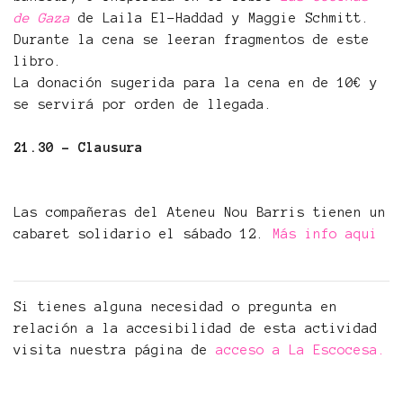
de Gaza
de Laila El-Haddad y Maggie Schmitt.
Durante la cena se leeran fragmentos de este
libro.
La donación sugerida para la cena en de 10€ y
se servirá por orden de llegada.
21.30
- Clausura
Las compañeras del Ateneu Nou Barris tienen un
cabaret solidario el sábado 12.
Más info aqui
Si tienes alguna necesidad o pregunta en
relación a la accesibilidad de esta actividad
visita nuestra página de
acceso a La Escocesa.