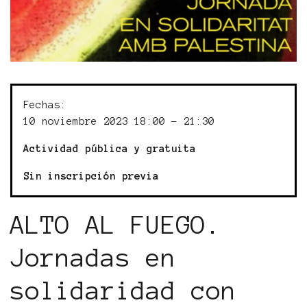
Fechas:
10 noviembre 2023 18:00 - 21:30
Actividad pública y gratuita
Sin inscripción previa
ALTO AL FUEGO.
Jornadas en
solidaridad con