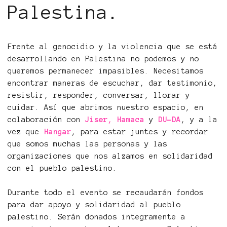
Palestina.
Frente al genocidio y la violencia que se está
desarrollando en Palestina no podemos y no
queremos permanecer impasibles. Necesitamos
encontrar maneras de escuchar, dar testimonio,
resistir, responder, conversar, llorar y
cuidar. Así que abrimos nuestro espacio, en
colaboración con
Jiser,
Hamaca
y
DU-DA
, y a la
vez que
Hangar
, para estar juntes y recordar
que somos muchas las personas y las
organizaciones que nos alzamos en solidaridad
con el pueblo palestino.
Durante todo el evento se recaudarán fondos
para dar apoyo y solidaridad al pueblo
palestino. Serán donados integramente a