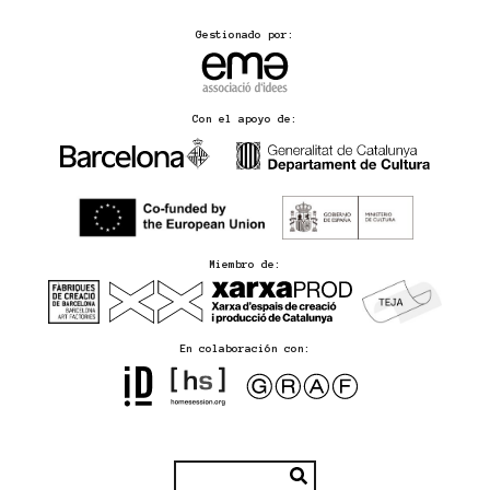
Gestionado por:
Con el apoyo de:
Miembro de:
En colaboración con: