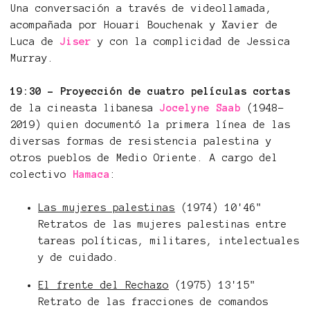
Una conversación a través de videollamada,
acompañada por Houari Bouchenak y Xavier de
Luca de
Jiser
y con la complicidad de Jessica
Murray.
1
9:30
- Proyección de cuatro películas cortas
de la cineasta libanesa
Jocelyne Saab
(1948-
2019) quien documentó la primera línea de las
diversas formas de resistencia palestina y
otros pueblos de Medio Oriente. A cargo del
colectivo
Hamaca
:
Las mujeres palestinas
(1974) 10'46"
Retratos de las mujeres palestinas entre
tareas políticas, militares, intelectuales
y de cuidado.
El frente del Rechazo
(1975) 13'15"
Retrato de las fracciones de comandos