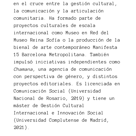
en el cruce entre la gestión cultural,
la comunicación y la articulación
comunitaria. Ha formado parte de
proyectos culturales de escala
internacional como Museo en Red del
Museo Reina Sofía o la producción de la
bienal de arte contemporáneo Manifesta
15 Barcelona Metropolitana. También
impulsó iniciativas independientes como
Chamana
, una agencia de comunicación
con perspectiva de género, y distintos
proyectos editoriales. Es licenciada en
Comunicación Social (Universidad
Nacional de Rosario, 2019) y tiene un
máster de Gestión Cultural
Internacional e Innovación Social
(Universidad Complutense de Madrid,
2021).