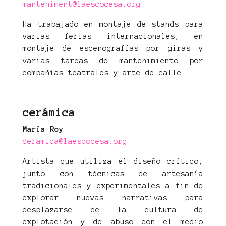
manteniment@laescocesa.org
Ha trabajado en montaje de stands para
varias ferias internacionales, en
montaje de escenografías por giras y
varias tareas de mantenimiento por
compañías teatrales y arte de calle.
cerámica
María Roy
ceramica@laescocesa.org
Artista que utiliza el diseño crítico,
junto con técnicas de artesanía
tradicionales y experimentales a fin de
explorar nuevas narrativas para
desplazarse de la cultura de
explotación y de abuso con el medio