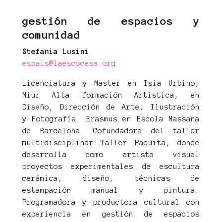
gestión de espacios y
comunidad
Stefania Lusini
espais@laescocesa.org
Licenciatura y Master en Isia Urbino,
Miur Alta formación Artística, en
Diseño, Dirección de Arte, Ilustración
y Fotografía. Erasmus en Escola Massana
de Barcelona. Cofundadora del taller
multidisciplinar Taller Paquita, donde
desarrolla como artista visual
proyectos experimentales de escultura
cerámica, diseño, técnicas de
estampación manual y pintura.
Programadora y productora cultural con
experiencia en gestión de espacios