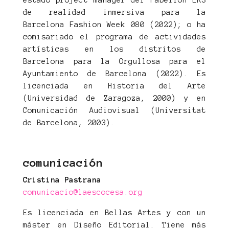
estado project manager del Pabellón LR3
de realidad inmersiva para la
Barcelona Fashion Week 080 (2022); o ha
comisariado el programa de actividades
artísticas en los distritos de
Barcelona para la Orgullosa para el
Ayuntamiento de Barcelona (2022). Es
licenciada en Historia del Arte
(Universidad de Zaragoza, 2000) y en
Comunicación Audiovisual (Universitat
de Barcelona, 2003).
comunicación
Cristina Pastrana
comunicacio@laescocesa.org
Es licenciada en Bellas Artes y con un
máster en Diseño Editorial. Tiene más