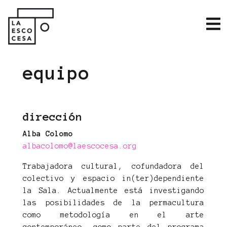
equipo
dirección
Alba Colomo
albacolomo@laescocesa.org
Trabajadora cultural, cofundadora del
colectivo y espacio in(ter)dependiente
la Sala. Actualmente está investigando
las posibilidades de la permacultura
como metodología en el arte