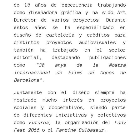
de 15 años de experiencia trabajando
como diseñadora gráfica y ha sido Art
Director de varios proyectos. Durante
estos años se ha especializado en
diseño de cartelería y créditos para
distintos proyectos audiovisuales y
también ha trabajado en el sector
editorial, destacando publicaciones
como
"30 anys de la Mostra
Internacional de Films de Dones de
Barcelona"
.
Juntamente con el diseño siempre ha
mostrado mucho interés en proyectos
sociales y cooperativos, siendo parte
de diferentes iniciativas y colectivos
como
Futuroa
, la organización del
Lady
Fest 2016
o el
Fanzine Bulbasaur
.