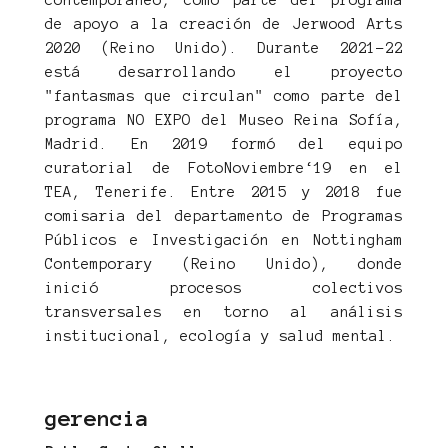
contemporáneo, como parte del programa
de apoyo a la creación de Jerwood Arts
2020 (Reino Unido). Durante 2021-22
está desarrollando el proyecto
"fantasmas que circulan" como parte del
programa NO EXPO del Museo Reina Sofía,
Madrid. En 2019 formó del equipo
curatorial de FotoNoviembre‘19 en el
TEA, Tenerife. Entre 2015 y 2018 fue
comisaria del departamento de Programas
Públicos e Investigación en Nottingham
Contemporary (Reino Unido), donde
inició procesos colectivos
transversales en torno al análisis
institucional, ecología y salud mental.
gerencia