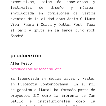
expositivos, salas de conciertos y
festivales de diseño y música,
involucrada en comisiones de varios
eventos de la ciudad como Acció Cultura
Viva, Fabra i Coats y Gutter Fest. Toca
el bajo y grita en la banda punk rock
Sandré.
producción
Alba Feito
produccio@laescocesa.org
Es licenciada en Bellas artes y Master
en Filosofía Contemporánea. En su rol
de gestión cultural ha formado parte de
proyectos DIY como la imprenta de Can
Batlló e institucionales como la