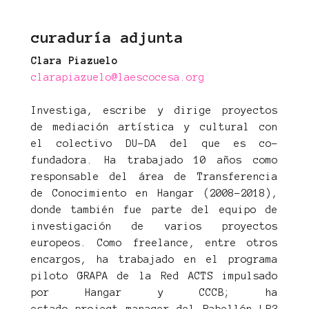
curaduría adjunta
Clara Piazuelo
clarapiazuelo@laescocesa.org
Investiga, escribe y dirige proyectos
de mediación artística y cultural con
el colectivo DU-DA del que es co-
fundadora. Ha trabajado 10 años como
responsable del área de Transferencia
de Conocimiento en Hangar (2008-2018),
donde también fue parte del equipo de
investigación de varios proyectos
europeos. Como freelance, entre otros
encargos, ha trabajado en el programa
piloto GRAPA de la Red ACTS impulsado
por Hangar y CCCB; ha