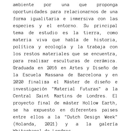
ambiente por una que proponga
oportunidades para relacionarnos de una
forma igualitaria e inmersiva con las
especies y el entorno. Su principal
tema de estudio es la tierra, como
materia viva que habla de historia,
política y ecología y la trabaja con
los restos materiales que se encuentra,
para realizar esculturas de cerámica.
Graduada en 2016 en Artes y Diseño de
la Escuela Massana de Barcelona y en
2020 finaliza el Máster de diseño e
investigación "Material Futuras" a la
Central Saint Martins de Londres. El
proyecto final de máster Hollow Earth,
se ha expuesto en diferentes paises
entre ellos a la "Dutch Design Week"
(Holanda, 2021) y a la galería