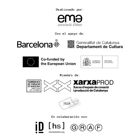
Gestionado por:
Con el apoyo de:
Miembro de:
En colaboración con: