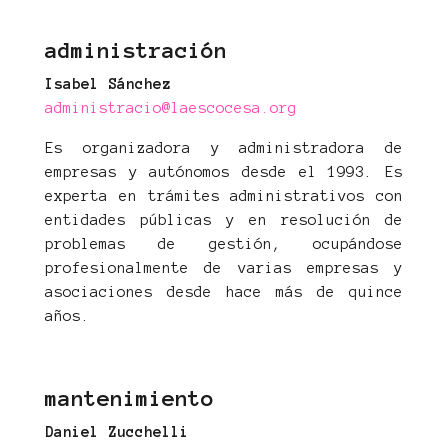
administración
Isabel Sánchez
administracio@laescocesa.org
Es organizadora y administradora de
empresas y autónomos desde el 1993. Es
experta en trámites administrativos con
entidades públicas y en resolución de
problemas de gestión, ocupándose
profesionalmente de varias empresas y
asociaciones desde hace más de quince
años.
mantenimiento
Daniel Zucchelli